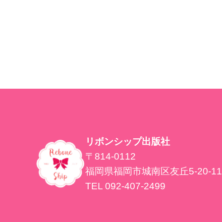
リボンシップ出版社
〒814-0112
福岡県福岡市城南区友丘5-20-11
TEL 092-407-2499