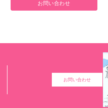
お問い合わせ
お問い合わせ