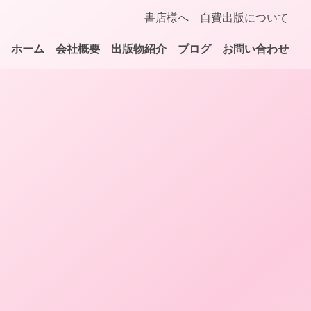
書店様へ
自費出版について
ホーム
会社概要
出版物紹介
ブログ
お問い合わせ