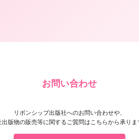
お問い合わせ
リボンシップ出版社へのお問い合わせや、
社出版物の販売等に関するご質問はこちらから承りま