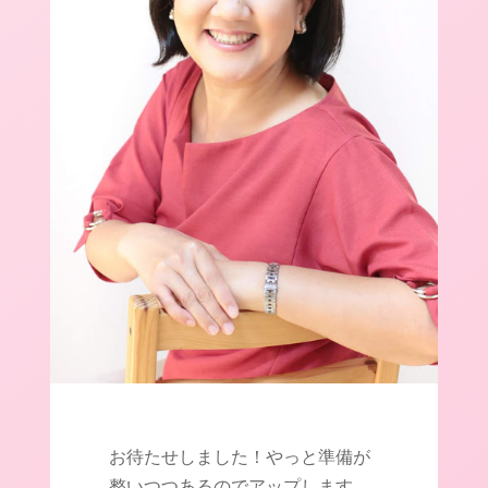
お待たせしました！やっと準備が
整いつつあるのでアップします。