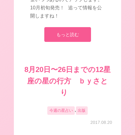
10月初旬発売！ 追って情報を公
開しますね！
もっと読む
8月20日〜26日までの12星
座の星の行方 ｂｙさと
り
,
今週の星占い
出版
2017.08.20