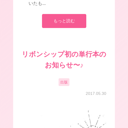
いたも...
もっと読む
リボンシップ初の単行本の
お知らせ〜♪
出版
2017.05.30