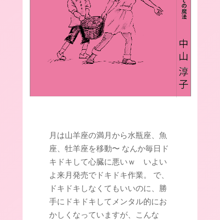
月は山羊座の満月から水瓶座、魚
座、牡羊座を移動〜 なんか毎日ド
キドキして心臓に悪いｗ いよい
よ来月発売でドキドキ作業。 で、
ドキドキしなくてもいいのに、勝
手にドキドキしてメンタル的にお
かしくなっていますが、こんな