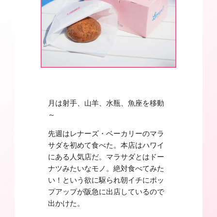
月は射手、山羊、水瓶、魚座を移動
～
先週はレナーズ・ベーカリーのマラ
サダを初めて食べた。本店はハワイ
にある人気店だ。マラサダとはドー
ナツみたいなモノ。絶対食べてみた
い！という欲に駆られ朝イチにポッ
プアップが阪急に出店しているので
出かけた。