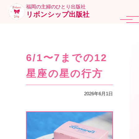
福岡の主婦のひとり出版社
リボンシップ出版社
6/1〜7までの12
星座の星の行方
2026年6月1日