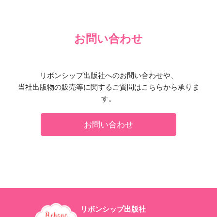
お問い合わせ
リボンシップ出版社へのお問い合わせや、
当社出版物の販売等に関するご質問はこちらから承りま
す。
お問い合わせ
リボンシップ出版社