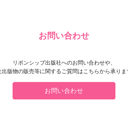
お問い合わせ
リボンシップ出版社へのお問い合わせや、
社出版物の販売等に関するご質問はこちらから承りま
お問い合わせ