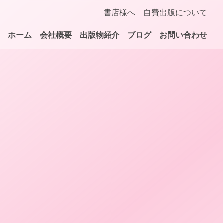
書店様へ
自費出版について
ホーム
会社概要
出版物紹介
ブログ
お問い合わせ