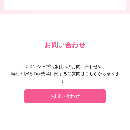
お問い合わせ
リボンシップ出版社へのお問い合わせや、
当社出版物の販売等に関するご質問はこちらから承りま
す。
お問い合わせ