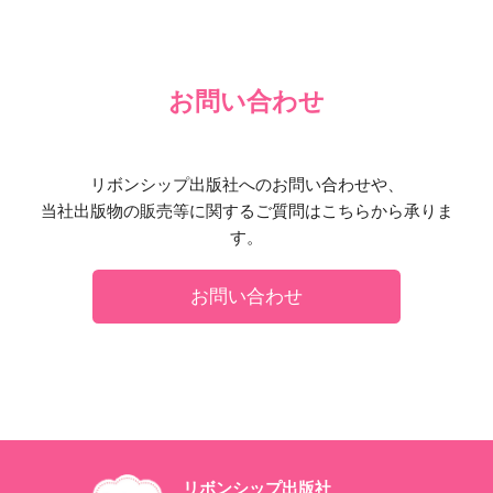
お問い合わせ
リボンシップ出版社へのお問い合わせや、
当社出版物の販売等に関するご質問はこちらから承りま
す。
お問い合わせ
リボンシップ出版社