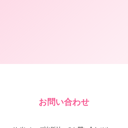
お問い合わせ