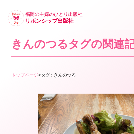
福岡の主婦のひとり出版社
リボンシップ出版社
きんのつるタグの関連
トップページ
>
タグ : きんのつる