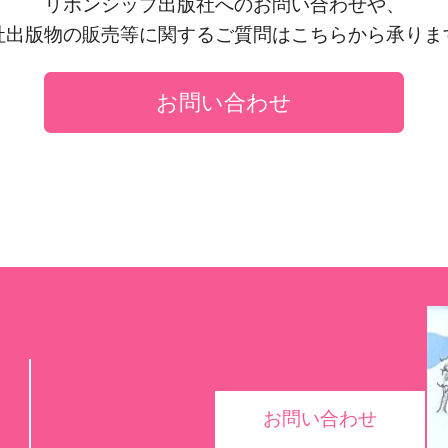
リボンシップ出版社へのお問い合わせや、
社出版物の販売等に関するご質問はこちらから承りま
お問い合わせ
お問い合わせ