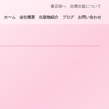
書店様へ
自費出版について
ホーム
会社概要
出版物紹介
ブログ
お問い合わせ