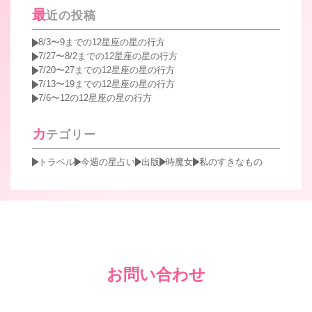
最
近の投稿
8/3〜9までの12星座の星の行方
7/27〜8/2までの12星座の星の行方
7/20〜27までの12星座の星の行方
7/13〜19までの12星座の星の行方
7/6〜12の12星座の星の行方
カ
テゴリー
トラベル
今週の星占い
出版
時魔女
私のすきなもの
お問い合わせ