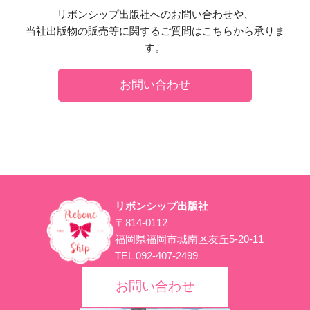
リボンシップ出版社へのお問い合わせや、
当社出版物の販売等に関するご質問はこちらから承りま
す。
お問い合わせ
リボンシップ出版社
〒814-0112
福岡県福岡市城南区友丘5-20-11
TEL 092-407-2499
お問い合わせ