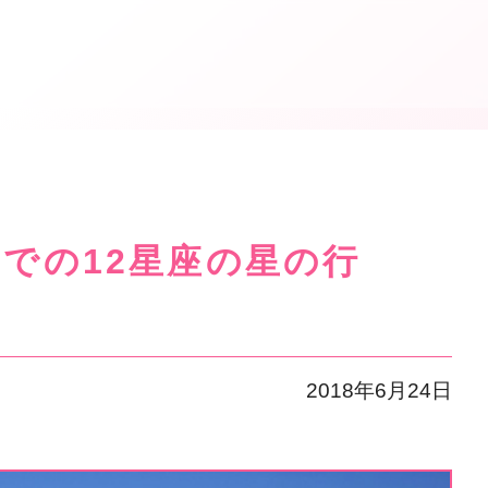
までの12星座の星の行
2018年6月24日