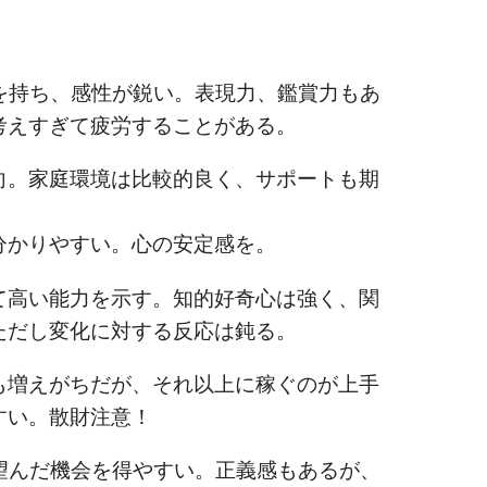
持ち、感性が鋭い。表現力、鑑賞力もあ
考えすぎて疲労することがある。
向。家庭環境は比較的良く、サポートも期
分かりやすい。心の安定感を。
高い能力を示す。知的好奇心は強く、関
ただし変化に対する反応は鈍る。
増えがちだが、それ以上に稼ぐのが上手
すい。散財注意！
んだ機会を得やすい。正義感もあるが、