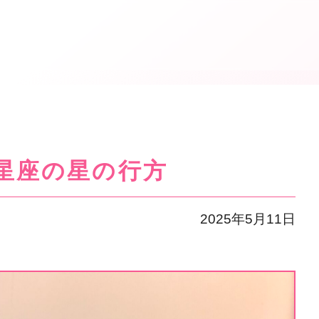
12星座の星の行方
2025年5月11日