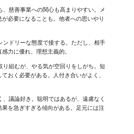
、慈善事業への関心も高まりやすい。メ
息が必要になることも。他者への思いやり
。
ンドリーな態度で接する。ただし、相手
直感力に優れ、理想主義的。
り組むが、やる気が空回りをしがち。短
しておく必要がある。人付き合いがよく、
。
、議論好き。聡明ではあるが、遠慮なく
結果を急ぎすぎる傾向がある。足元には注