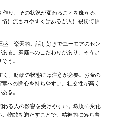
作り、その状況が変わることを嫌がる。
。情に流されやすくはあるが人に親切で信
盛。楽天的。話し好きでユーモアのセン
がある。家庭へのこだわりがあり、そうい
りそう。
く、財政の状態には注意が必要。お金の
貯蓄への関心を持ちやすい。社交性が高く
がある。
わる人の影響を受けやすい。環境の変化
い。物欲を満たすことで、精神的に落ち着