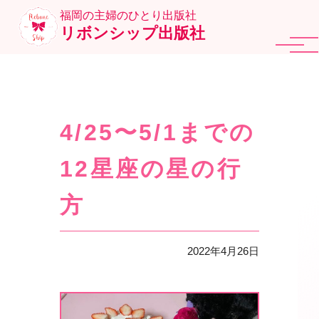
福岡の主婦のひとり出版社
リボンシップ出版社
4/25〜5/1までの
12星座の星の行
方
2022年4月26日