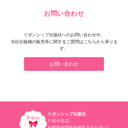
お問い合わせ
リボンシップ出版社へのお問い合わせや、
当社出版物の販売等に関するご質問はこちらから承りま
す。
お問い合わせ
リボンシップ出版社
〒814-0112
福岡県福岡市城南区友丘5-20-11