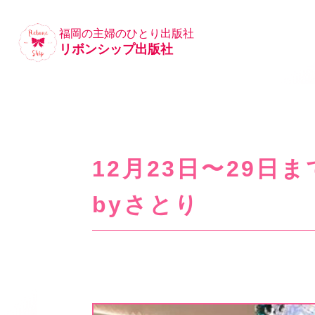
福岡の主婦のひとり出版社
リボンシップ出版社
12月23日〜29
byさとり