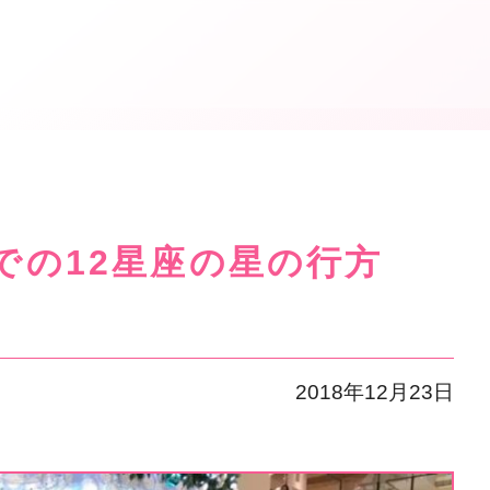
日までの12星座の星の行方
2018年12月23日