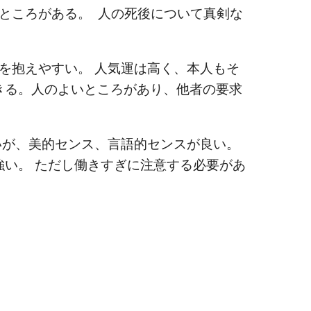
ところがある。 人の死後について真剣な
抱えやすい。 人気運は高く、本人もそ
きる。人のよいところがあり、他者の要求
が、美的センス、言語的センスが良い。
強い。 ただし働きすぎに注意する必要があ