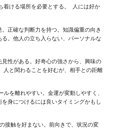
着ける場所を必要とする。 人には好か
。正確な判断力を持つ。知識偏重の向き
ある。他人の立ち入らない、パーソナルな
見性がある。好奇心の強さから、興味の
。 人と関わることを好むが、相手との距離
ルを離れやすい。金運が変動しやすく、
術を身につけるには良いタイミングかもし
の接触を好まない。前向きで、状況の変