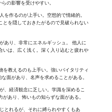
からの影響を受けやすい。
人を作るのが上手い。空想的で情緒的。
なことを隠しておきたがるので見破られない
あり、非常にエネルギッシュ。 他人に
き合いは、広く浅く。深く入り込むと疲れや
を教えるのも上手い。強いバイタリティ
的な面があり、名声を求めることがある。
が、経済観念に乏しい。学識を深めるこ
動力があり、怖いもの知らずな面がある。
じとれるが、それに縛られやすくもあ