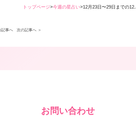
トップページ
>
今週の星占い
>
12月23日〜29日までの12..
の記事へ
次の記事へ ＞
お問い合わせ