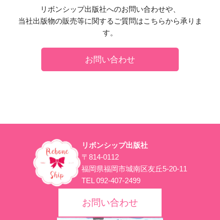
リボンシップ出版社へのお問い合わせや、
当社出版物の販売等に関するご質問はこちらから承りま
す。
お問い合わせ
リボンシップ出版社
〒814-0112
福岡県福岡市城南区友丘5-20-11
TEL 092-407-2499
お問い合わせ