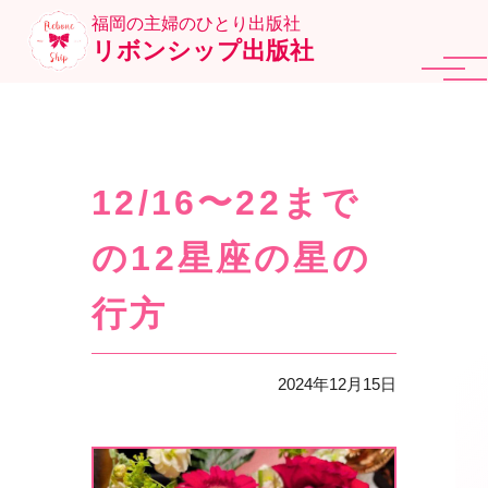
福岡の主婦のひとり出版社
リボンシップ出版社
12/16〜22まで
の12星座の星の
行方
2024年12月15日