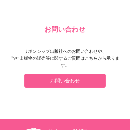
お問い合わせ
リボンシップ出版社へのお問い合わせや、
当社出版物の販売等に関するご質問はこちらから承りま
す。
お問い合わせ