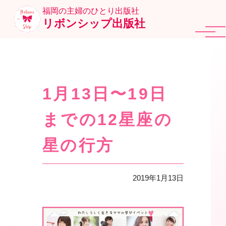
福岡の主婦のひとり出版社
リボンシップ出版社
1月13日〜19日
までの12星座の
星の行方
2019年1月13日