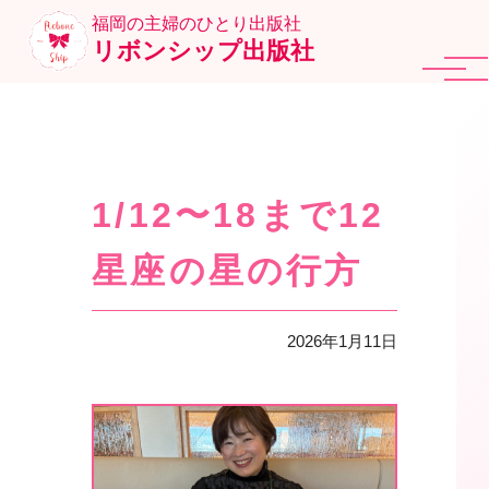
福岡の主婦のひとり出版社
リボンシップ出版社
1/12〜18まで12
星座の星の行方
2026年1月11日