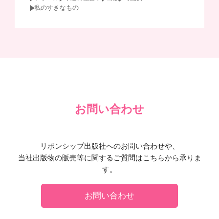
私のすきなもの
お問い合わせ
リボンシップ出版社へのお問い合わせや、
当社出版物の販売等に関するご質問はこちらから承りま
す。
お問い合わせ