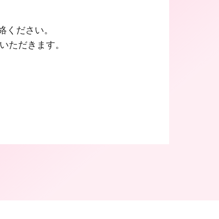
絡ください。
ていただきます。