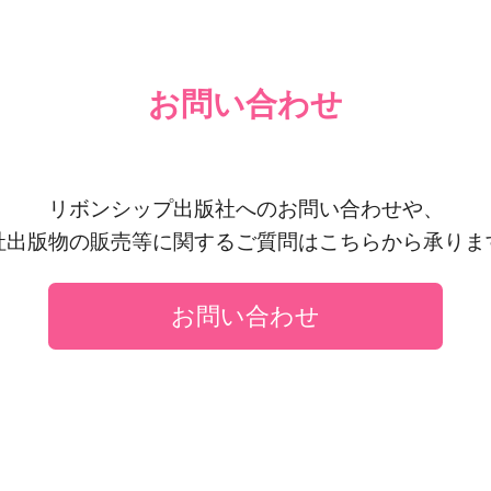
お問い合わせ
リボンシップ出版社へのお問い合わせや、
社出版物の販売等に関するご質問はこちらから承りま
お問い合わせ