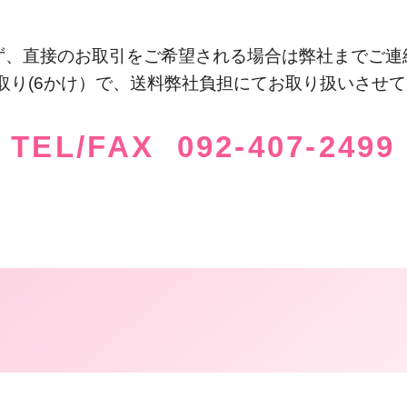
ず、直接のお取引をご希望される場合は弊社までご連
取り(6かけ）で、送料弊社負担にてお取り扱いさせ
TEL/FAX 092-407-2499