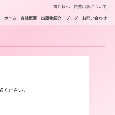
書店様へ
自費出版について
ホーム
会社概要
出版物紹介
ブログ
お問い合わせ
絡ください。