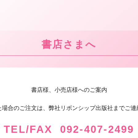
書店さまへ
書店様、小売店様へのご案内
た場合のご注文は、弊社リボンシップ出版社までご連
TEL/FAX 092-407-2499