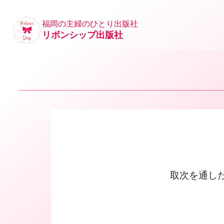
福岡の主婦のひとり出版社
リボンシップ出版社
取次を通し