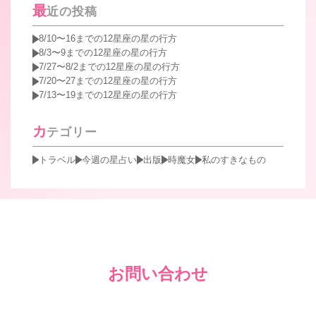
最
近の投稿
8/10〜16までの12星座の星の行方
8/3〜9までの12星座の星の行方
7/27〜8/2までの12星座の星の行方
7/20〜27までの12星座の星の行方
7/13〜19までの12星座の星の行方
カ
テゴリー
トラベル
今週の星占い
出版
時魔女
私のすきなもの
お問い合わせ