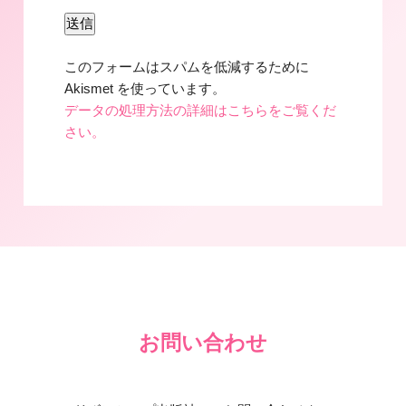
このフォームはスパムを低減するために
Akismet を使っています。
データの処理方法の詳細はこちらをご覧くだ
さい。
お問い合わせ