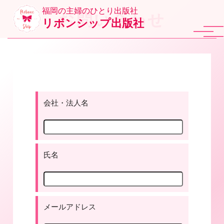
福岡の主婦のひとり出版社
お問い合わせ
リボンシップ出版社
会社・法人名
氏名
メールアドレス