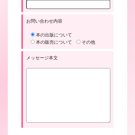
お問い合わせ内容
本の出版について
本の販売について
その他
メッセージ本文