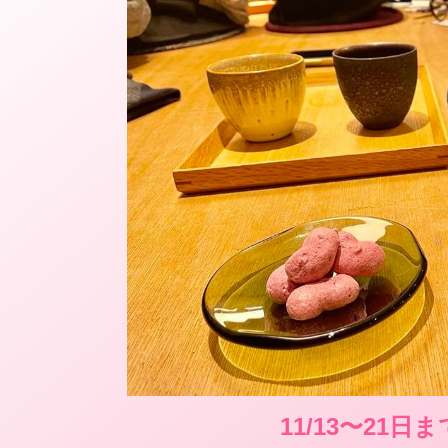
11/13〜21