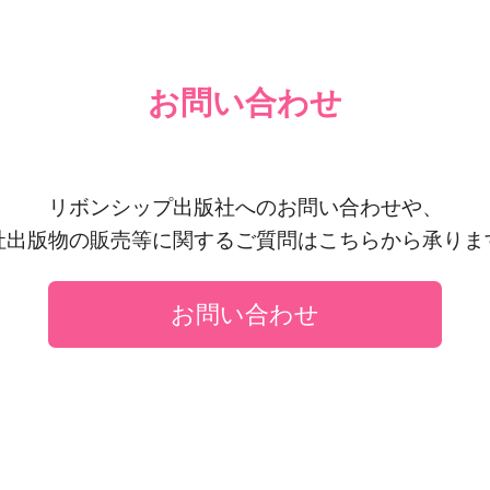
お問い合わせ
リボンシップ出版社へのお問い合わせや、
社出版物の販売等に関するご質問はこちらから承りま
お問い合わせ