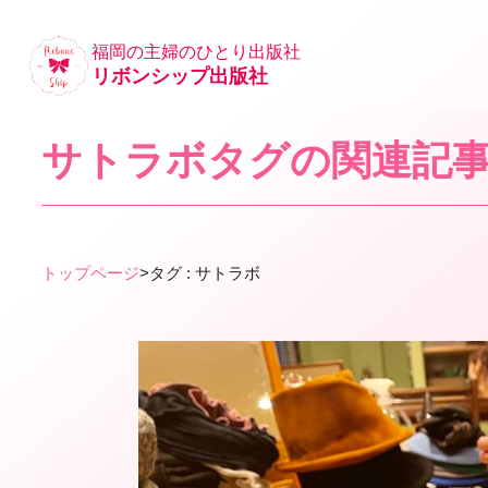
福岡の主婦のひとり出版社
リボンシップ出版社
サトラボタグの関連記
トップページ
>
タグ : サトラボ