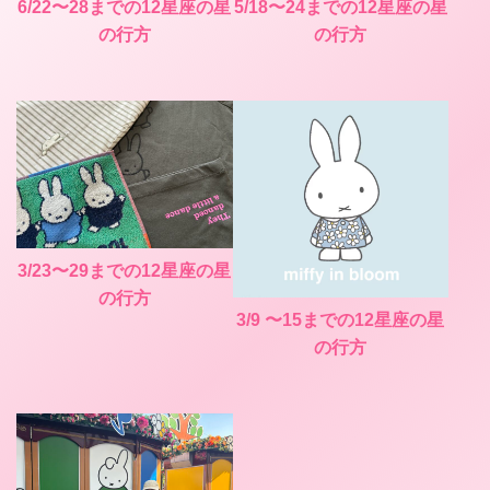
6/22〜28までの12星座の星
5/18〜24までの12星座の星
の行方
の行方
3/23〜29までの12星座の星
の行方
3/9 〜15までの12星座の星
の行方