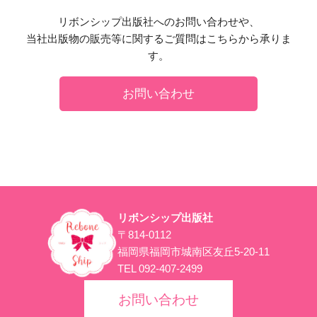
リボンシップ出版社へのお問い合わせや、
当社出版物の販売等に関するご質問はこちらから承りま
す。
お問い合わせ
リボンシップ出版社
〒814-0112
福岡県福岡市城南区友丘5-20-11
TEL 092-407-2499
お問い合わせ