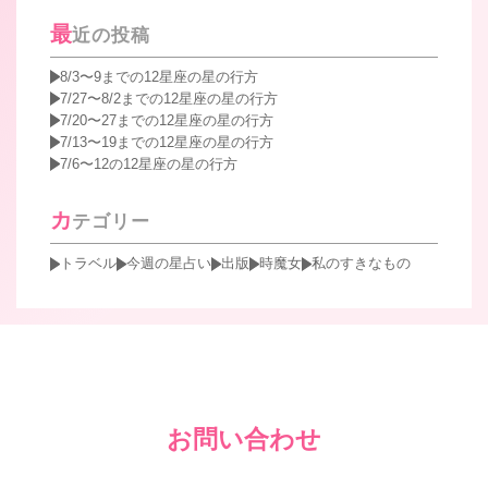
最
近の投稿
8/3〜9までの12星座の星の行方
7/27〜8/2までの12星座の星の行方
7/20〜27までの12星座の星の行方
7/13〜19までの12星座の星の行方
7/6〜12の12星座の星の行方
カ
テゴリー
トラベル
今週の星占い
出版
時魔女
私のすきなもの
お問い合わせ