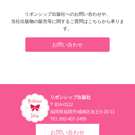
リボンシップ出版社へのお問い合わせや、
当社出版物の販売等に関するご質問はこちらから承りま
す。
お問い合わせ
リボンシップ出版社
〒814-0112
福岡県福岡市城南区友丘5-20-11
TEL 092-407-2499
お問い合わせ