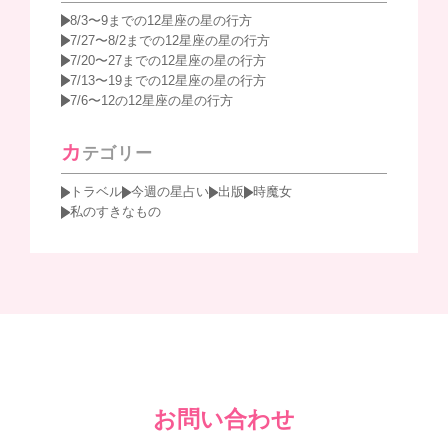
8/3〜9までの12星座の星の行方
7/27〜8/2までの12星座の星の行方
7/20〜27までの12星座の星の行方
7/13〜19までの12星座の星の行方
7/6〜12の12星座の星の行方
カ
テゴリー
トラベル
今週の星占い
出版
時魔女
私のすきなもの
お問い合わせ