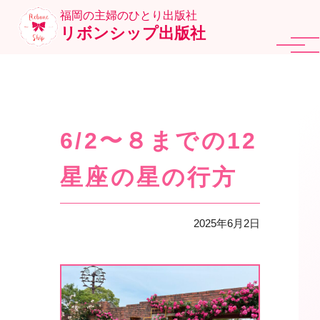
福岡の主婦のひとり出版社
リボンシップ出版社
6/2〜８までの12
星座の星の行方
2025年6月2日