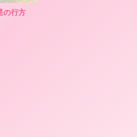
の星の行方