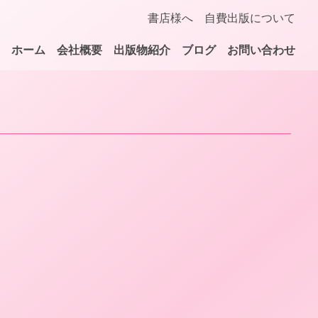
書店様へ
自費出版について
ホーム
会社概要
出版物紹介
ブログ
お問い合わせ