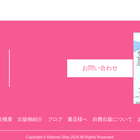
お問い合わせ
社概要
出版物紹介
ブログ
書店様へ
自費出版について
Copyright © Rebone Ship,2024 All Rights Reserved.