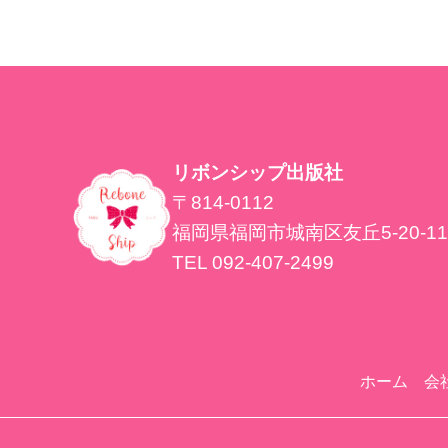
リボンシップ出版社
〒814-0112
福岡県福岡市城南区友丘5-20-11
TEL 092-407-2499
ホーム
会