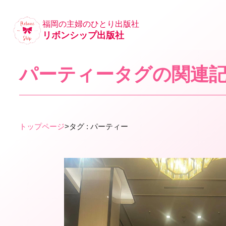
福岡の主婦のひとり出版社
リボンシップ出版社
パーティータグの関連
トップページ
>
タグ : パーティー