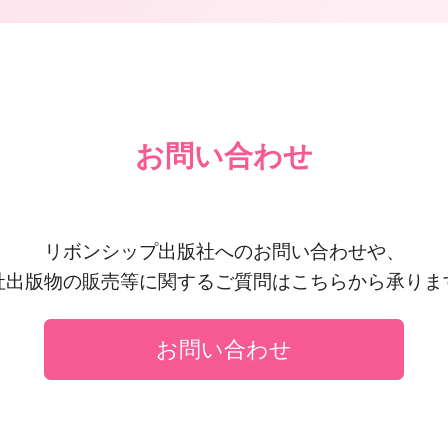
お問い合わせ
リボンシップ出版社へのお問い合わせや、
社出版物の販売等に関するご質問はこちらから承りま
お問い合わせ