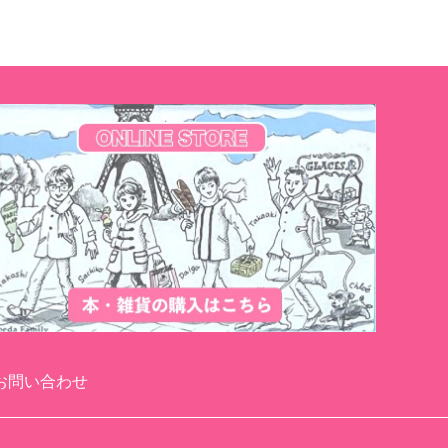
お問い合わせ