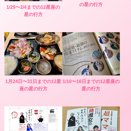
の星の行方
1/29〜2/4までの12星座の
星の行方
1月24日〜31日までの12星
1/10〜16日までの12星座の
座の星の行方
星の行方