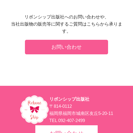
リボンシップ出版社へのお問い合わせや、
当社出版物の販売等に関するご質問はこちらから承りま
す。
お問い合わせ
リボンシップ出版社
〒814-0112
福岡県福岡市城南区友丘5-20-11
TEL 092-407-2499