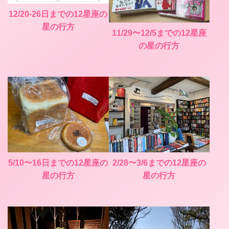
12/20-26日までの12星座の
星の行方
11/29〜12/5までの12星座
の星の行方
5/10〜16日までの12星座の
2/28〜3/6までの12星座の
星の行方
星の行方