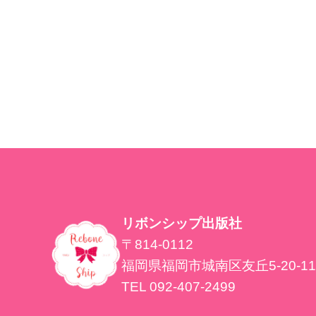
リボンシップ出版社
〒814-0112
福岡県福岡市城南区友丘5-20-11
TEL 092-407-2499