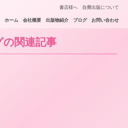
書店様へ
自費出版について
ホーム
会社概要
出版物紹介
ブログ
お問い合わせ
グの関連記事