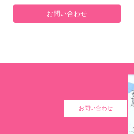
お問い合わせ
お問い合わせ