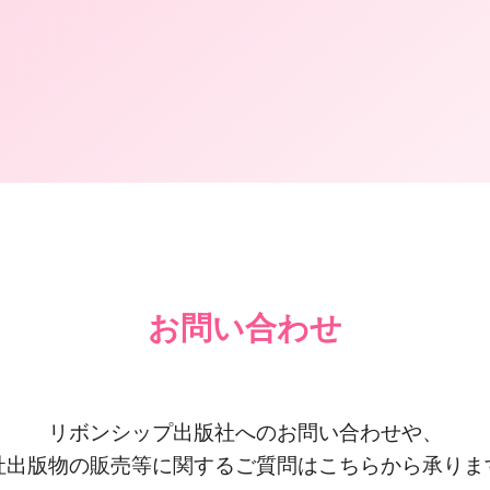
お問い合わせ
リボンシップ出版社へのお問い合わせや、
社出版物の販売等に関するご質問はこちらから承りま