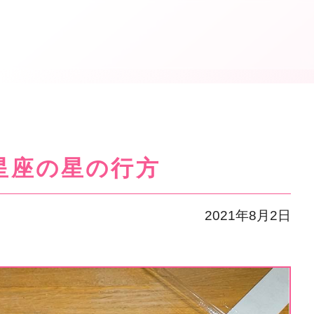
2星座の星の行方
2021年8月2日