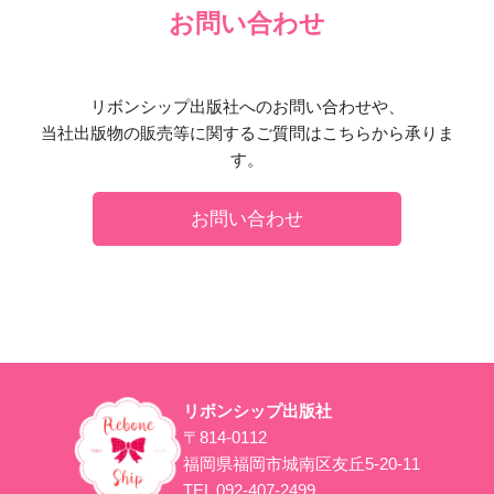
お問い合わせ
リボンシップ出版社へのお問い合わせや、
当社出版物の販売等に関するご質問はこちらから承りま
す。
お問い合わせ
リボンシップ出版社
〒814-0112
福岡県福岡市城南区友丘5-20-11
TEL 092-407-2499