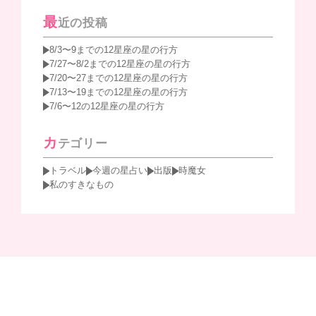
最
近の投稿
8/3〜9までの12星座の星の行方
7/27〜8/2までの12星座の星の行方
7/20〜27までの12星座の星の行方
7/13〜19までの12星座の星の行方
7/6〜12の12星座の星の行方
カ
テゴリー
トラベル
今週の星占い
出版
時魔女
私のすきなもの