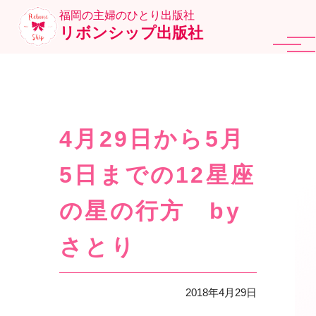
福岡の主婦のひとり出版社
リボンシップ出版社
4月29日から5月
5日までの12星座
の星の行方 by
さとり
2018年4月29日