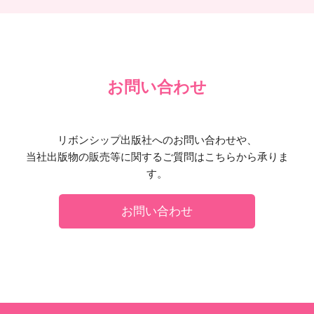
お問い合わせ
リボンシップ出版社へのお問い合わせや、
当社出版物の販売等に関するご質問はこちらから承りま
す。
お問い合わせ